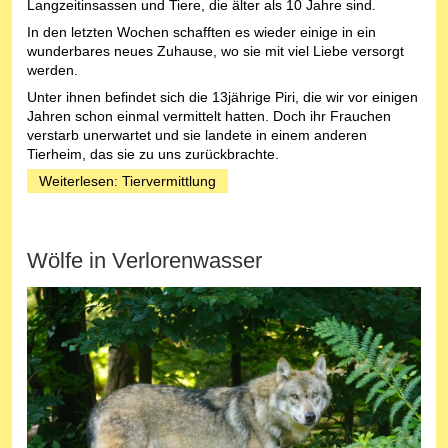
Langzeitinsassen und Tiere, die älter als 10 Jahre sind.
In den letzten Wochen schafften es wieder einige in ein
wunderbares neues Zuhause, wo sie mit viel Liebe versorgt
werden.
Unter ihnen befindet sich die 13jährige Piri, die wir vor einigen
Jahren schon einmal vermittelt hatten. Doch ihr Frauchen
verstarb unerwartet und sie landete in einem anderen
Tierheim, das sie zu uns zurückbrachte.
Weiterlesen: Tiervermittlung
Wölfe in Verlorenwasser