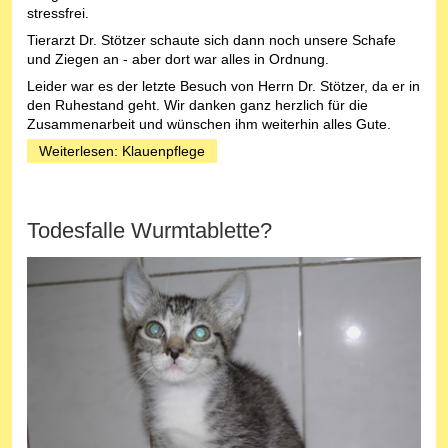
stressfrei.
Tierarzt Dr. Stötzer schaute sich dann noch unsere Schafe
und Ziegen an - aber dort war alles in Ordnung.
Leider war es der letzte Besuch von Herrn Dr. Stötzer, da er in
den Ruhestand geht. Wir danken ganz herzlich für die
Zusammenarbeit und wünschen ihm weiterhin alles Gute.
Weiterlesen: Klauenpflege
Todesfalle Wurmtablette?