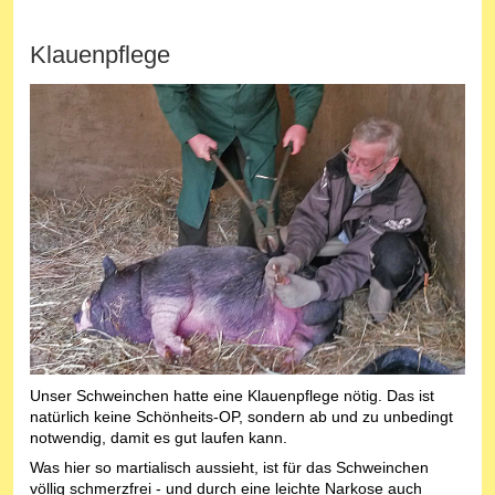
Klauenpflege
Unser Schweinchen hatte eine Klauenpflege nötig. Das ist
natürlich keine Schönheits-OP, sondern ab und zu unbedingt
notwendig, damit es gut laufen kann.
Was hier so martialisch aussieht, ist für das Schweinchen
völlig schmerzfrei - und durch eine leichte Narkose auch