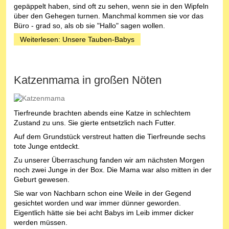
gepäppelt haben, sind oft zu sehen, wenn sie in den Wipfeln
über den Gehegen turnen. Manchmal kommen sie vor das
Büro - grad so, als ob sie "Hallo" sagen wollen.
Weiterlesen: Unsere Tauben-Babys
Katzenmama in großen Nöten
Tierfreunde brachten abends eine Katze in schlechtem
Zustand zu uns. Sie gierte entsetzlich nach Futter.
Auf dem Grundstück verstreut hatten die Tierfreunde sechs
tote Junge entdeckt.
Zu unserer Überraschung fanden wir am nächsten Morgen
noch zwei Junge in der Box. Die Mama war also mitten in der
Geburt gewesen.
Sie war von Nachbarn schon eine Weile in der Gegend
gesichtet worden und war immer dünner geworden.
Eigentlich hätte sie bei acht Babys im Leib immer dicker
werden müssen.