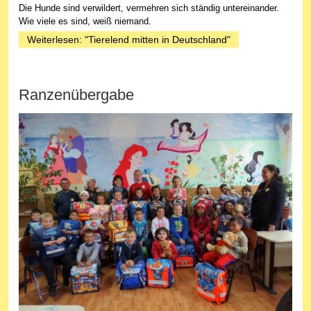
Die Hunde sind verwildert, vermehren sich ständig untereinander.
Wie viele es sind, weiß niemand.
Weiterlesen: "Tierelend mitten in Deutschland"
Ranzenübergabe