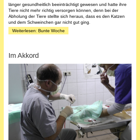
länger gesundheitlich beeinträchtigt gewesen und hatte ihre
Tiere nicht mehr richtig versorgen können, denn bei der
Abholung der Tiere stellte sich heraus, dass es den Katzen
und dem Schweinchen gar nicht gut ging.
Weiterlesen: Bunte Woche
Im Akkord