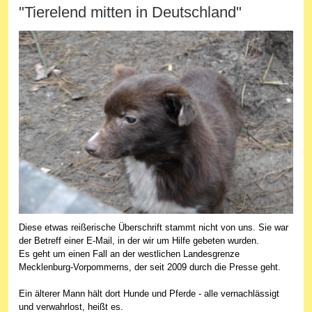
"Tierelend mitten in Deutschland"
Diese etwas reißerische Überschrift stammt nicht von uns. Sie war
der Betreff einer E-Mail, in der wir um Hilfe gebeten wurden.
Es geht um einen Fall an der westlichen Landesgrenze
Mecklenburg-Vorpommerns, der seit 2009 durch die Presse geht.
Ein älterer Mann hält dort Hunde und Pferde - alle vernachlässigt
und verwahrlost, heißt es.