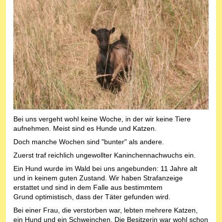
Bei uns vergeht wohl keine Woche, in der wir keine Tiere
aufnehmen. Meist sind es Hunde und Katzen.
Doch manche Wochen sind "bunter" als andere.
Zuerst traf reichlich ungewollter Kaninchennachwuchs ein.
Ein Hund wurde im Wald bei uns angebunden: 11 Jahre alt
und in keinem guten Zustand. Wir haben Strafanzeige
erstattet und sind in dem Falle aus bestimmtem
Grund optimistisch, dass der Täter gefunden wird.
Bei einer Frau, die verstorben war, lebten mehrere Katzen,
ein Hund und ein Schweinchen. Die Besitzerin war wohl schon