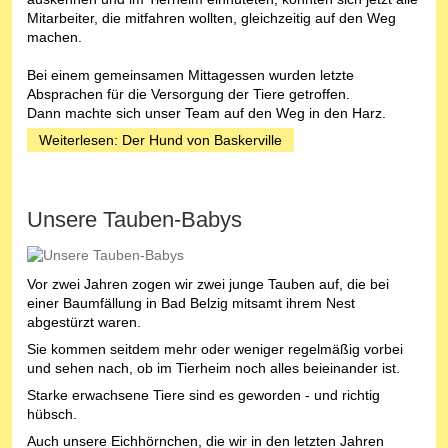
Mitarbeiter, die mitfahren wollten, gleichzeitig auf den Weg
machen.
Bei einem gemeinsamen Mittagessen wurden letzte
Absprachen für die Versorgung der Tiere getroffen.
Dann machte sich unser Team auf den Weg in den Harz.
Weiterlesen: Der Hund von Baskerville
Unsere Tauben-Babys
Vor zwei Jahren zogen wir zwei junge Tauben auf, die bei
einer Baumfällung in Bad Belzig mitsamt ihrem Nest
abgestürzt waren.
Sie kommen seitdem mehr oder weniger regelmäßig vorbei
und sehen nach, ob im Tierheim noch alles beieinander ist.
Starke erwachsene Tiere sind es geworden - und richtig
hübsch.
Auch unsere Eichhörnchen, die wir in den letzten Jahren