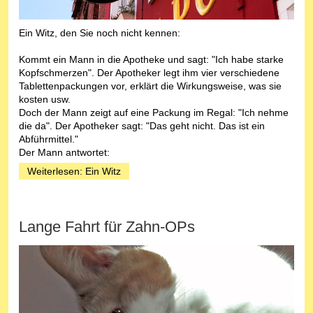
Ein Witz, den Sie noch nicht kennen:
Kommt ein Mann in die Apotheke und sagt: "Ich habe starke
Kopfschmerzen". Der Apotheker legt ihm vier verschiedene
Tablettenpackungen vor, erklärt die Wirkungsweise, was sie
kosten usw.
Doch der Mann zeigt auf eine Packung im Regal: "Ich nehme
die da". Der Apotheker sagt: "Das geht nicht. Das ist ein
Abführmittel."
Der Mann antwortet:
Weiterlesen: Ein Witz
Lange Fahrt für Zahn-OPs