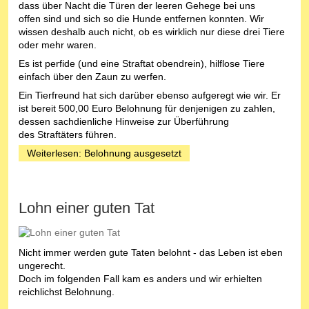
dass über Nacht die Türen der leeren Gehege bei uns
offen sind und sich so die Hunde entfernen konnten. Wir
wissen deshalb auch nicht, ob es wirklich nur diese drei Tiere
oder mehr waren.
Es ist perfide (und eine Straftat obendrein), hilflose Tiere
einfach über den Zaun zu werfen.
Ein Tierfreund hat sich darüber ebenso aufgeregt wie wir. Er
ist bereit 500,00 Euro Belohnung für denjenigen zu zahlen,
dessen sachdienliche Hinweise zur Überführung
des Straftäters führen.
Weiterlesen: Belohnung ausgesetzt
Lohn einer guten Tat
Nicht immer werden gute Taten belohnt - das Leben ist eben
ungerecht.
Doch im folgenden Fall kam es anders und wir erhielten
reichlichst Belohnung.