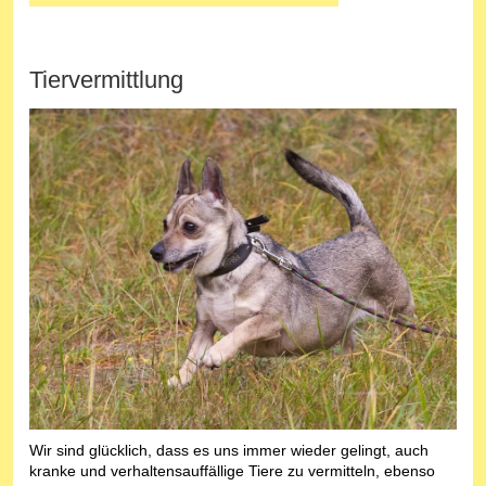
Tiervermittlung
Wir sind glücklich, dass es uns immer wieder gelingt, auch
kranke und verhaltensauffällige Tiere zu vermitteln, ebenso