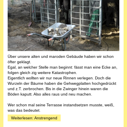
Über unsere alten und maroden Gebäude haben wir schon
öfter geklagt.
Egal, an welcher Stelle man beginnt: fässt man eine Ecke an,
folgen gleich zig weitere Katastrophen.
Eigentlich wollten wir nur neue Rinnen verlegen. Doch die
Wurzeln der Bäume haben die Gehwegplatten hochgedrückt
und z.T. zerbrochen. Bis in die Zwinger hinein waren die
Böden kaputt. Also alles raus und neu machen.
Wer schon mal seine Terrasse instandsetzen musste, weiß,
was das bedeutet.
Weiterlesen: Anstrengend