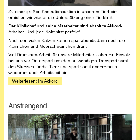
Zu einer großen Kastrationsaktion in unserem Tierheim
erhielten wir wieder die Unterstützung einer Tierklinik.
Der Klinikchef und seine Mitarbeiter sind absolute Akkord-
Arbeiter. Und jede Naht sitzt perfekt!
Nach den vielen Katzen kamen spät abends dann noch die
Kaninchen und Meerschweinchen dran.
Viel Drum-rum-Arbeit für unsere Mitarbeiter - aber ein Einsatz
bei uns vor Ort erspart uns den aufwendigen Transport samt
des Stresses für die Tiere und spart somit andererseits
wiederum auch Arbeitszeit ein.
Weiterlesen: Im Akkord
Anstrengend