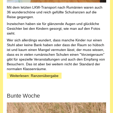
Mit dem letzten LKW-Transport nach Rumänien waren auch
36 wunderschöne und reich gefüllte Schulranzen auf die
Reise gegangen.
Inzwischen haben sie für glänzende Augen und glückliche
Gesichter bei den Kindern gesorgt, wie man auf den Fotos
sieht.
Wer sich allerdings wundert, dass manche Kinder nur einen
Stuhl aber keine Bank haben oder dass der Raum so hübsch
ist und kaum einen Mangel vermuten lässt, der muss wissen,
dass es in vielen rumänischen Schulen einen "Vorzeigeraum"
gibt für spezielle Veranstaltungen und auch den Empfang von
Besuchern. Das ist aber bei weitem nicht der Standard der
normalen Klassenräume.
Weiterlesen: Ranzenübergabe
Bunte Woche