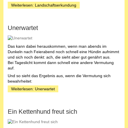
Weiterlesen: Landschaftserkundung
Unerwartet
Das kann dabei herauskommen, wenn man abends im
Dunkeln nach Feierabend noch schnell eine Hündin aufnimmt
und sich noch denkt: ach, die sieht aber gut genährt aus.
Bei Tageslicht kommt dann schnell eine andere Vermutung
auf.
Und so sieht das Ergebnis aus, wenn die Vermutung sich
bewahrheitet:
Weiterlesen: Unerwartet
Ein Kettenhund freut sich