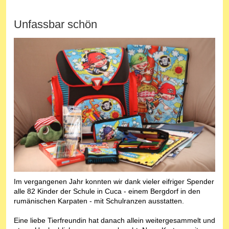
Unfassbar schön
Im vergangenen Jahr konnten wir dank vieler eifriger Spender
alle 82 Kinder der Schule in Cuca - einem Bergdorf in den
rumänischen Karpaten - mit Schulranzen ausstatten.
Eine liebe Tierfreundin hat danach allein weitergesammelt und