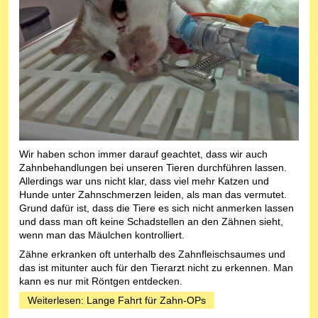
Wir haben schon immer darauf geachtet, dass wir auch
Zahnbehandlungen bei unseren Tieren durchführen lassen.
Allerdings war uns nicht klar, dass viel mehr Katzen und
Hunde unter Zahnschmerzen leiden, als man das vermutet.
Grund dafür ist, dass die Tiere es sich nicht anmerken lassen
und dass man oft keine Schadstellen an den Zähnen sieht,
wenn man das Mäulchen kontrolliert.
Zähne erkranken oft unterhalb des Zahnfleischsaumes und
das ist mitunter auch für den Tierarzt nicht zu erkennen. Man
kann es nur mit Röntgen entdecken.
Weiterlesen: Lange Fahrt für Zahn-OPs