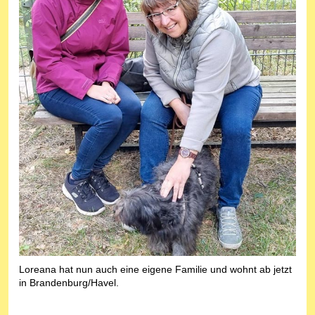
Loreana hat nun auch eine eigene Familie und wohnt ab jetzt
in Brandenburg/Havel.