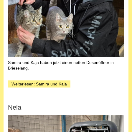
Samira und Kaja haben jetzt einen netten Dosenöffner in
Brieselang.
Weiterlesen: Samira und Kaja
Nela