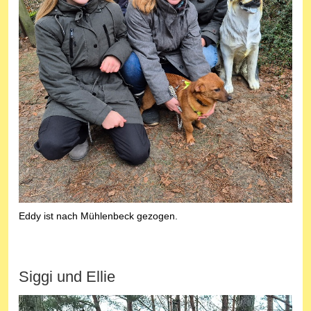
Eddy ist nach Mühlenbeck gezogen.
Siggi und Ellie