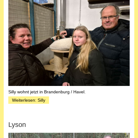
Silly wohnt jetzt in Brandenburg / Havel.
Weiterlesen: Silly
Lyson