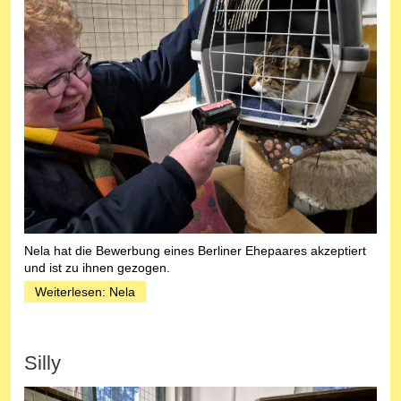
Nela hat die Bewerbung eines Berliner Ehepaares akzeptiert
und ist zu ihnen gezogen.
Weiterlesen: Nela
Silly