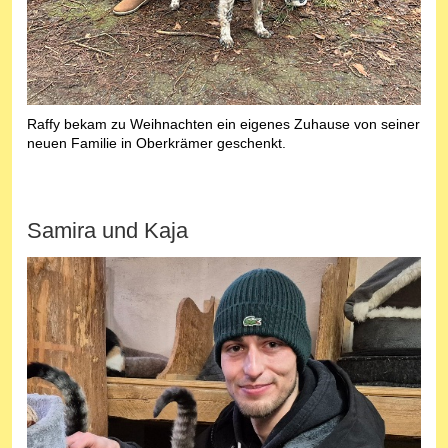
Raffy bekam zu Weihnachten ein eigenes Zuhause von seiner
neuen Familie in Oberkrämer geschenkt.
Samira und Kaja