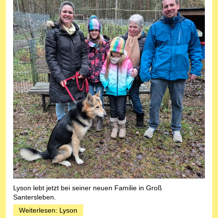
Lyson lebt jetzt bei seiner neuen Familie in Groß
Santersleben.
Weiterlesen: Lyson