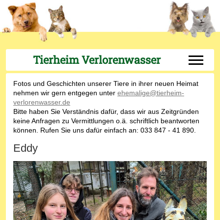
Tierheim Verlorenwasser
Off-Can
Fotos und Geschichten unserer Tiere in ihrer neuen Heimat
nehmen wir gern entgegen unter
ehemalige@tierheim-
verlorenwasser.de
Bitte haben Sie Verständnis dafür, dass wir aus Zeitgründen
keine Anfragen zu Vermittlungen o.ä. schriftlich beantworten
können. Rufen Sie uns dafür einfach an: 033 847 - 41 890.
Eddy