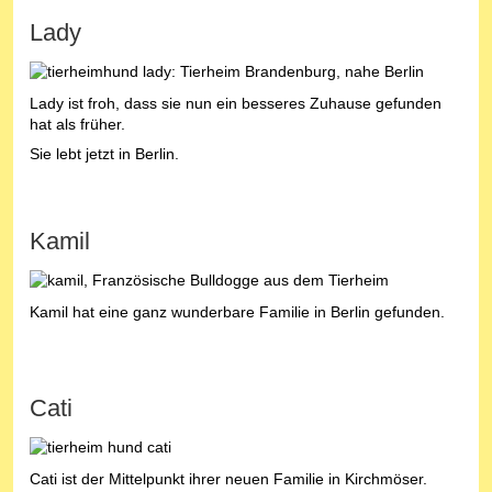
Lady
Lady ist froh, dass sie nun ein besseres Zuhause gefunden
hat als früher.
Sie lebt jetzt in Berlin.
Kamil
Kamil hat eine ganz wunderbare Familie in Berlin gefunden.
Cati
Cati ist der Mittelpunkt ihrer neuen Familie in Kirchmöser.