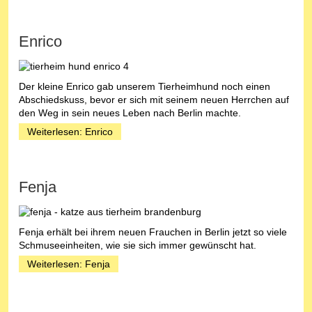
Enrico
Der kleine Enrico gab unserem Tierheimhund noch einen
Abschiedskuss, bevor er sich mit seinem neuen Herrchen auf
den Weg in sein neues Leben nach Berlin machte.
Weiterlesen: Enrico
Fenja
Fenja erhält bei ihrem neuen Frauchen in Berlin jetzt so viele
Schmuseeinheiten, wie sie sich immer gewünscht hat.
Weiterlesen: Fenja