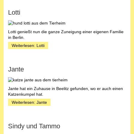
Lotti
Lotti genießt nun die ganze Zuneigung einer eigenen Familie
in Berlin.
Weiterlesen: Lotti
Jante
Jante hat ein Zuhause in Beelitz gefunden, wo er auch einen
Katzenkumpel hat.
Weiterlesen: Jante
Sindy und Tammo