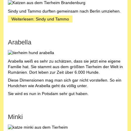
Sindy und Tammo durften gemeinsam nach Berlin umziehen.
Weiterlesen: Sindy und Tammo
Arabella
Arabella weiß es sehr zu schätzen, dass sie jetzt eine eigene
Familie hat. Sie stammt aus dem größten Tierheim der Welt in
Rumänien. Dort leben zur Zeit über 6.000 Hunde.
Diese Dimensionen mag man sich gar nicht vorstellen. So ein
Hundchen wie Arabella geht da völlig unter.
Sie wird es nun in Potsdam sehr gut haben.
Minki