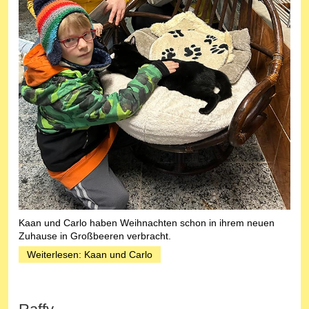
Kaan und Carlo haben Weihnachten schon in ihrem neuen
Zuhause in Großbeeren verbracht.
Weiterlesen: Kaan und Carlo