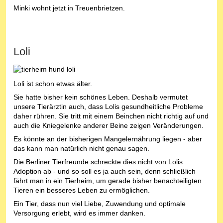
Minki wohnt jetzt in Treuenbrietzen.
Loli
Loli ist schon etwas älter.
Sie hatte bisher kein schönes Leben. Deshalb vermutet
unsere Tierärztin auch, dass Lolis gesundheitliche Probleme
daher rühren. Sie tritt mit einem Beinchen nicht richtig auf und
auch die Kniegelenke anderer Beine zeigen Veränderungen.
Es könnte an der bisherigen Mangelernährung liegen - aber
das kann man natürlich nicht genau sagen.
Die Berliner Tierfreunde schreckte dies nicht von Lolis
Adoption ab - und so soll es ja auch sein, denn schließlich
fährt man in ein Tierheim, um gerade bisher benachteiligten
Tieren ein besseres Leben zu ermöglichen.
Ein Tier, dass nun viel Liebe, Zuwendung und optimale
Versorgung erlebt, wird es immer danken.