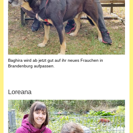
Baghira wird ab jetzt gut auf ihr neues Frauchen in
Brandenburg aufpassen.
Loreana