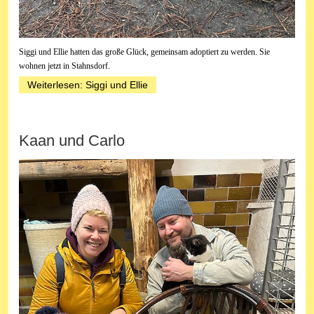
Siggi und Ellie hatten das große Glück, gemeinsam adoptiert zu werden. Sie
wohnen jetzt in Stahnsdorf.
Weiterlesen: Siggi und Ellie
Kaan und Carlo