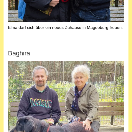
Elma darf sich über ein neues Zuhause in Magdeburg freuen.
Baghira