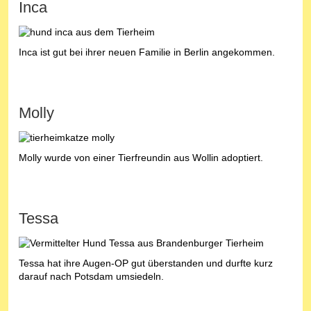
Inca
Inca ist gut bei ihrer neuen Familie in Berlin angekommen.
Molly
Molly wurde von einer Tierfreundin aus Wollin adoptiert.
Tessa
Tessa hat ihre Augen-OP gut überstanden und durfte kurz
darauf nach Potsdam umsiedeln.