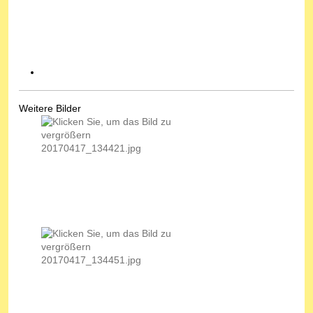
Weitere Bilder