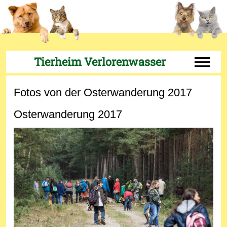
Tierheim Verlorenwasser
Off-Can
Fotos von der Osterwanderung 2017
Osterwanderung 2017