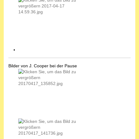
Bilder von J. Cooper bei der Pause