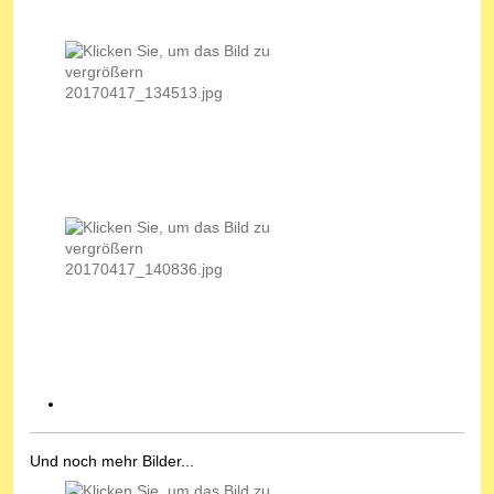
Und noch mehr Bilder...