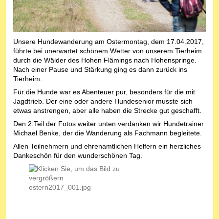
Unsere Hundewanderung am Ostermontag, dem 17.04.2017,
führte bei unerwartet schönem Wetter von unserem Tierheim
durch die Wälder des Hohen Flämings nach Hohenspringe.
Nach einer Pause und Stärkung ging es dann zurück ins
Tierheim.
Für die Hunde war es Abenteuer pur, besonders für die mit
Jagdtrieb. Der eine oder andere Hundesenior musste sich
etwas anstrengen, aber alle haben die Strecke gut geschafft.
Den 2.Teil der Fotos weiter unten verdanken wir Hundetrainer
Michael Benke, der die Wanderung als Fachmann begleitete.
Allen Teilnehmern und ehrenamtlichen Helfern ein herzliches
Dankeschön für den wunderschönen Tag.