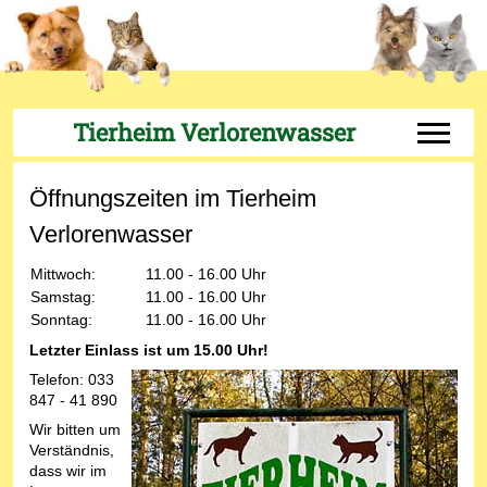
Tierheim Verlorenwasser
Off-Can
Öffnungszeiten im Tierheim
Verlorenwasser
Mittwoch:
11.00 - 16.00 Uhr
Samstag:
11.00 - 16.00 Uhr
Sonntag:
11.00 - 16.00 Uhr
Letzter Einlass ist um 15.00 Uhr!
Telefon: 033
847 - 41 890
Wir bitten um
Verständnis,
dass wir im