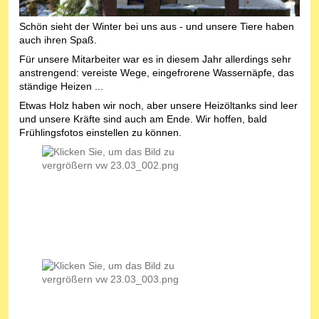
Schön sieht der Winter bei uns aus - und unsere Tiere haben
auch ihren Spaß.
Für unsere Mitarbeiter war es in diesem Jahr allerdings sehr
anstrengend: vereiste Wege, eingefrorene Wassernäpfe, das
ständige Heizen ...
Etwas Holz haben wir noch, aber unsere Heizöltanks sind leer
und unsere Kräfte sind auch am Ende. Wir hoffen, bald
Frühlingsfotos einstellen zu können.