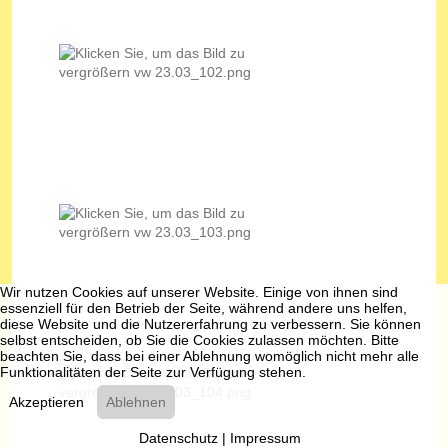
Wir nutzen Cookies auf unserer Website. Einige von ihnen sind
essenziell für den Betrieb der Seite, während andere uns helfen,
diese Website und die Nutzererfahrung zu verbessern. Sie können
selbst entscheiden, ob Sie die Cookies zulassen möchten. Bitte
beachten Sie, dass bei einer Ablehnung womöglich nicht mehr alle
Funktionalitäten der Seite zur Verfügung stehen.
Akzeptieren
Ablehnen
Datenschutz
|
Impressum