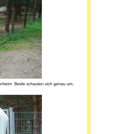
heim. Beide schauten sich genau um,