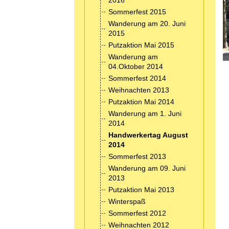
2016
Sommerfest 2015
Wanderung am 20. Juni
2015
Putzaktion Mai 2015
Wanderung am
04.Oktober 2014
Sommerfest 2014
Weihnachten 2013
Putzaktion Mai 2014
Wanderung am 1. Juni
2014
Handwerkertag August
2014
Sommerfest 2013
Wanderung am 09. Juni
2013
Putzaktion Mai 2013
Winterspaß
Sommerfest 2012
Weihnachten 2012