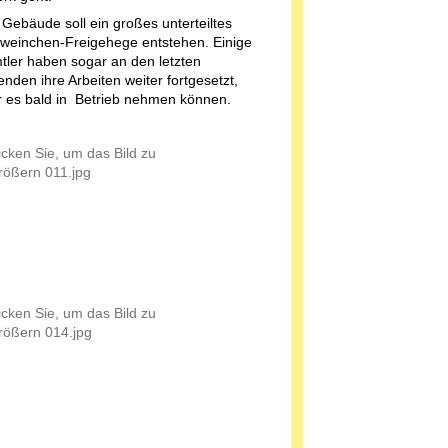
Gebäude soll ein großes unterteiltes
weinchen-Freigehege entstehen. Einige
ler haben sogar an den letzten
den ihre Arbeiten weiter fortgesetzt,
r es bald in Betrieb nehmen können.