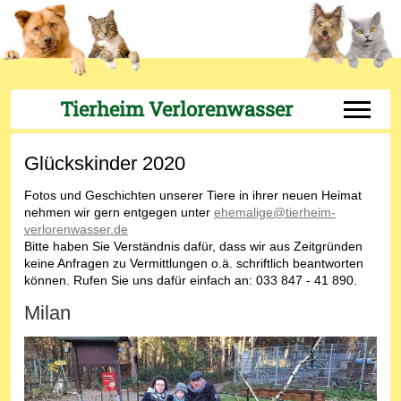
Tierheim Verlorenwasser
Off-Can
Glückskinder 2020
Fotos und Geschichten unserer Tiere in ihrer neuen Heimat
nehmen wir gern entgegen unter
ehemalige@tierheim-
verlorenwasser.de
Bitte haben Sie Verständnis dafür, dass wir aus Zeitgründen
keine Anfragen zu Vermittlungen o.ä. schriftlich beantworten
können. Rufen Sie uns dafür einfach an: 033 847 - 41 890.
Milan