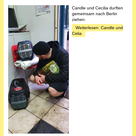
Candle und Cecilia durften
gemeinsam nach Berlin
ziehen.
Weiterlesen: Candle und
Celia