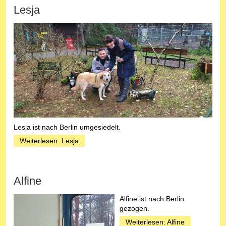
Lesja
Lesja ist nach Berlin umgesiedelt.
Weiterlesen: Lesja
Alfine
Alfine ist nach Berlin
gezogen.
Weiterlesen: Alfine