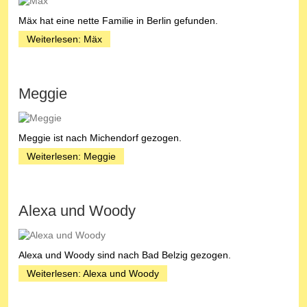
Mäx hat eine nette Familie in Berlin gefunden.
Weiterlesen: Mäx
Meggie
Meggie ist nach Michendorf gezogen.
Weiterlesen: Meggie
Alexa und Woody
Alexa und Woody sind nach Bad Belzig gezogen.
Weiterlesen: Alexa und Woody