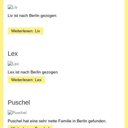
Liv ist nach Berlin gezogen.
Weiterlesen: Liv
Lex
Lex ist nach Berlin gezogen
Weiterlesen: Lex
Puschel
Puschel hat eine sehr nette Familie in Berlin gefunden.