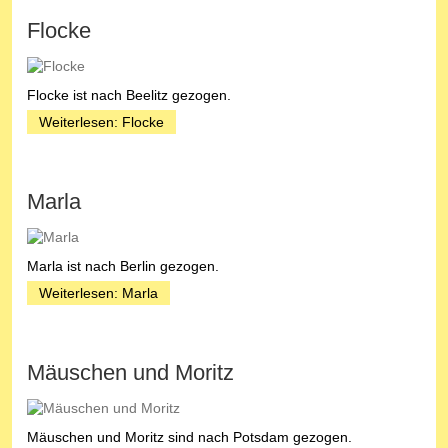
Flocke
Flocke ist nach Beelitz gezogen.
Weiterlesen: Flocke
Marla
Marla ist nach Berlin gezogen.
Weiterlesen: Marla
Mäuschen und Moritz
Mäuschen und Moritz sind nach Potsdam gezogen.