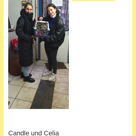
Candle und Celia