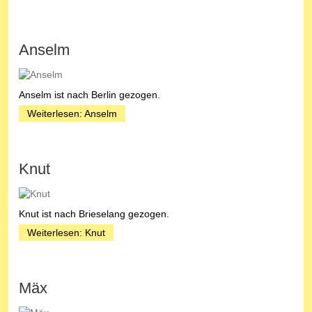
Anselm
Anselm ist nach Berlin gezogen.
Weiterlesen: Anselm
Knut
Knut ist nach Brieselang gezogen.
Weiterlesen: Knut
Mäx