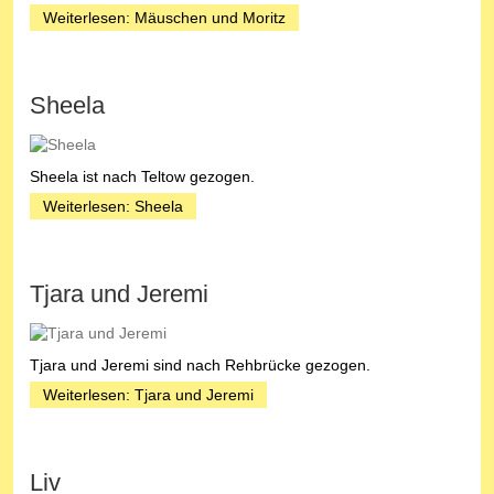
Weiterlesen: Mäuschen und Moritz
Sheela
Sheela ist nach Teltow gezogen.
Weiterlesen: Sheela
Tjara und Jeremi
Tjara und Jeremi sind nach Rehbrücke gezogen.
Weiterlesen: Tjara und Jeremi
Liv