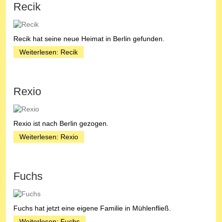
Recik
Recik hat seine neue Heimat in Berlin gefunden.
Weiterlesen: Recik
Rexio
Rexio ist nach Berlin gezogen.
Weiterlesen: Rexio
Fuchs
Fuchs hat jetzt eine eigene Familie in Mühlenfließ.
Weiterlesen: Fuchs