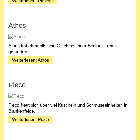
Weiterlesen: Puschel
Athos
Athos hat ebenfalls sein Glück bei einer Berliner Familie
gefunden.
Weiterlesen: Athos
Pieco
Pieco freut sich über viel Kuscheln und Schmuseeinheiten in
Blankenfelde.
Weiterlesen: Pieco