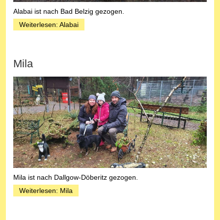
Alabai ist nach Bad Belzig gezogen.
Weiterlesen: Alabai
Mila
Mila ist nach Dallgow-Döberitz gezogen.
Weiterlesen: Mila