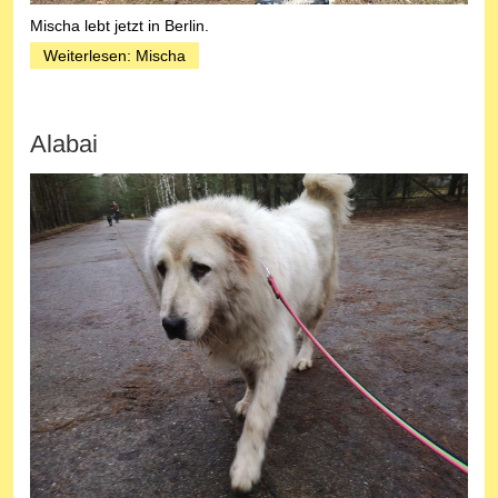
Mischa lebt jetzt in Berlin.
Weiterlesen: Mischa
Alabai