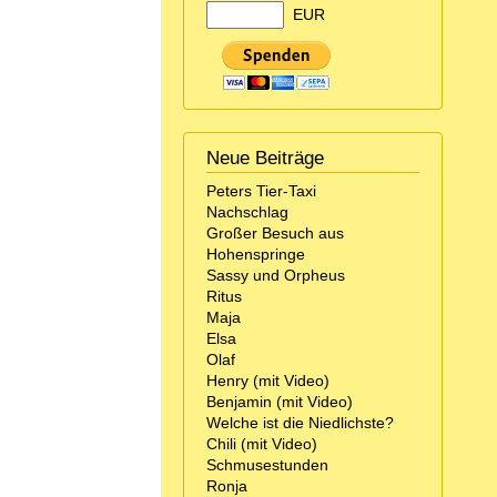
EUR
Neue Beiträge
Peters Tier-Taxi
Nachschlag
Großer Besuch aus
Hohenspringe
Sassy und Orpheus
Ritus
Maja
Elsa
Olaf
Henry (mit Video)
Benjamin (mit Video)
Welche ist die Niedlichste?
Chili (mit Video)
Schmusestunden
Ronja