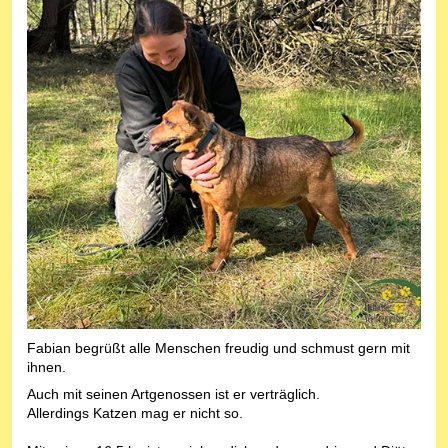
Fabian begrüßt alle Menschen freudig und schmust gern mit
ihnen.
Auch mit seinen Artgenossen ist er verträglich.
Allerdings Katzen mag er nicht so.