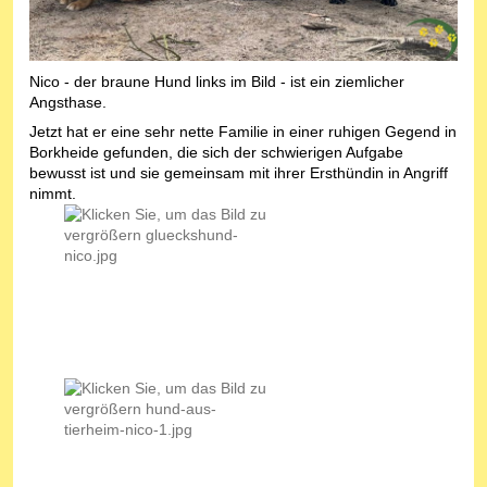
Nico - der braune Hund links im Bild - ist ein ziemlicher
Angsthase.
Jetzt hat er eine sehr nette Familie in einer ruhigen Gegend in
Borkheide gefunden, die sich der schwierigen Aufgabe
bewusst ist und sie gemeinsam mit ihrer Ersthündin in Angriff
nimmt.