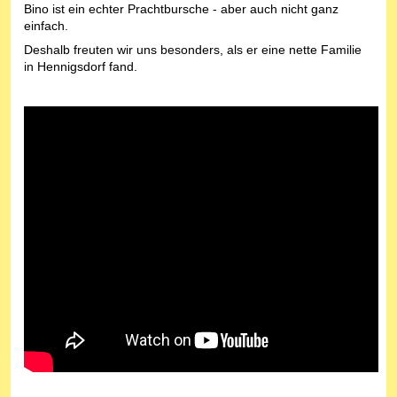
Bino ist ein echter Prachtbursche - aber auch nicht ganz
einfach.
Deshalb freuten wir uns besonders, als er eine nette Familie
in Hennigsdorf fand.