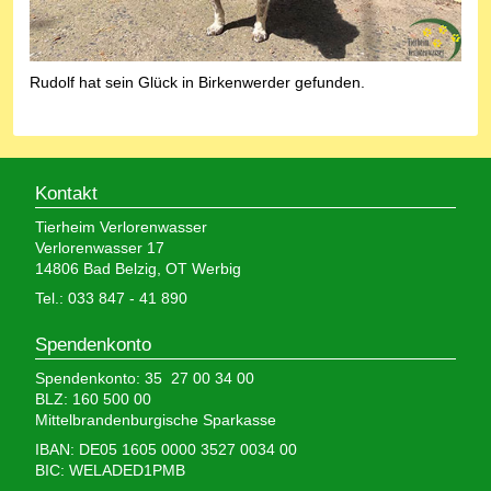
Rudolf hat sein Glück in Birkenwerder gefunden.
Kontakt
Tierheim Verlorenwasser
Verlorenwasser 17
14806 Bad Belzig, OT Werbig
Tel.: 033 847 - 41 890
Spendenkonto
Spendenkonto: 35 27 00 34 00
BLZ: 160 500 00
Mittelbrandenburgische Sparkasse
IBAN: DE05 1605 0000 3527 0034 00
BIC: WELADED1PMB