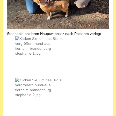
Stephanie hat ihren Hauptwohnsitz nach Potsdam verlegt.