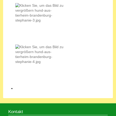
Kontakt