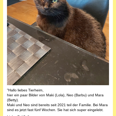
"Hallo liebes Tierheim,
hier ein paar Bilder von Maki (Lola), Neo (Barbu) und Mara
(Betty).
Maki und Neo sind bereits seit 2021 teil der Familie. Bei Mara
sind es jetzt fast fünf Wochen. Sie hat sich super eingelebt.