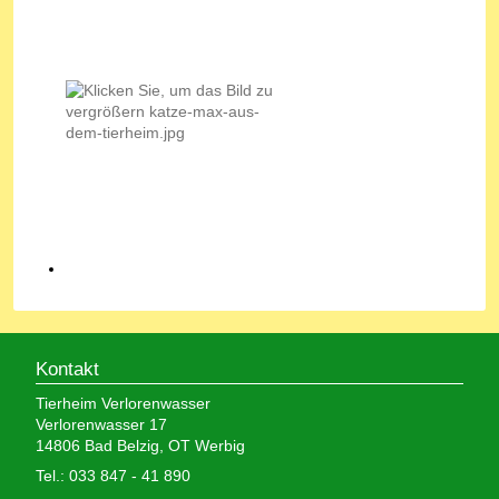
Kontakt
Tierheim Verlorenwasser
Verlorenwasser 17
14806 Bad Belzig, OT Werbig
Tel.: 033 847 - 41 890