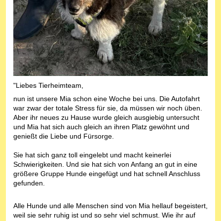
"Liebes Tierheimteam,
nun ist unsere Mia schon eine Woche bei uns. Die Autofahrt
war zwar der totale Stress für sie, da müssen wir noch üben.
Aber ihr neues zu Hause wurde gleich ausgiebig untersucht
und Mia hat sich auch gleich an ihren Platz gewöhnt und
genießt die Liebe und Fürsorge.
Sie hat sich ganz toll eingelebt und macht keinerlei
Schwierigkeiten. Und sie hat sich von Anfang an gut in eine
größere Gruppe Hunde eingefügt und hat schnell Anschluss
gefunden.
Alle Hunde und alle Menschen sind von Mia hellauf begeistert,
weil sie sehr ruhig ist und so sehr viel schmust. Wie ihr auf