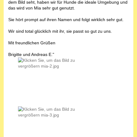
dem Bild seht, haben wir für Hunde die ideale Umgebung und
das wird von Mia sehr gut genutzt.
Sie hört prompt auf ihren Namen und folgt wirklich sehr gut.
Wir sind total glücklich mit ihr, sie passt so gut zu uns.
Mit freundlichen Grüßen
Brigitte und Andreas E."