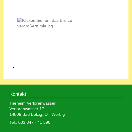
Kontakt
Tierheim Verlorenwasser
Verlorenwasser 17
14806 Bad Belzig, OT Werbig
Tel.: 033 847 - 41 890