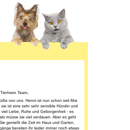
 Tierheim Team,
rüße von uns. Henni ist nun schon seit Mai
 sie ist eine sehr sehr sensible Hündin und
t viel Liebe, Ruhe und Geborgenheit - es
 als müsse sie viel verdauen. Aber es geht
 Sie genießt die Zeit im Haus und Garten,
gänge bereiten ihr leider immer noch etwas