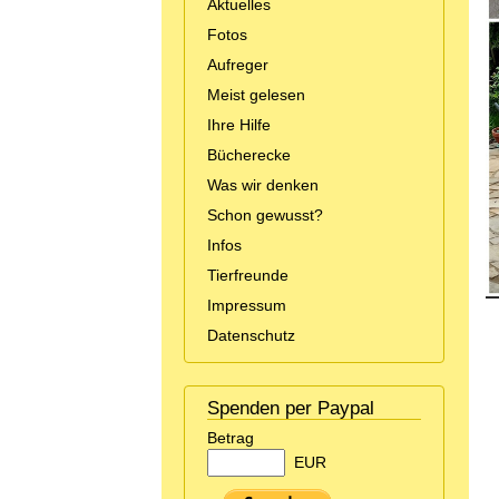
Aktuelles
Fotos
Aufreger
Meist gelesen
Ihre Hilfe
Bücherecke
Was wir denken
Schon gewusst?
Infos
Tierfreunde
Impressum
Datenschutz
Spenden per Paypal
Betrag
EUR