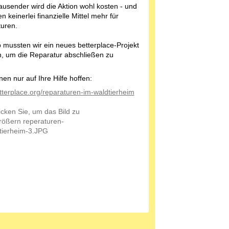
ausender wird die Aktion wohl kosten - und
n keinerlei finanzielle Mittel mehr für
uren.
 mussten wir ein neues betterplace-Projekt
n, um die Reparatur abschließen zu
.
en nur auf Ihre Hilfe hoffen:
terplace.org/reparaturen-im-waldtierheim