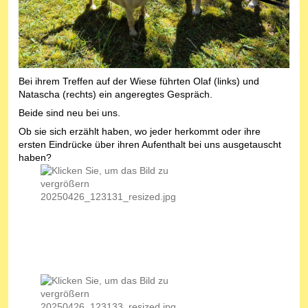
Bei ihrem Treffen auf der Wiese führten Olaf (links) und
Natascha (rechts) ein angeregtes Gespräch.
Beide sind neu bei uns.
Ob sie sich erzählt haben, wo jeder herkommt oder ihre
ersten Eindrücke über ihren Aufenthalt bei uns ausgetauscht
haben?